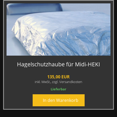
Hagelschutzhaube für Midi-HEKI
135,00 EUR
inkl. MwSt.,
zzgl. Versandkosten
Lieferbar
In den Warenkorb