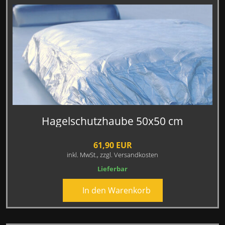
Hagelschutzhaube 50x50 cm
61,90 EUR
inkl. MwSt.,
zzgl. Versandkosten
Lieferbar
In den Warenkorb