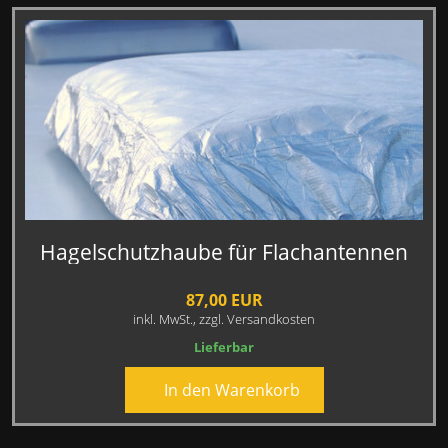
Hagelschutzhaube für Flachantennen
87,00 EUR
inkl. MwSt.,
zzgl. Versandkosten
Lieferbar
In den Warenkorb