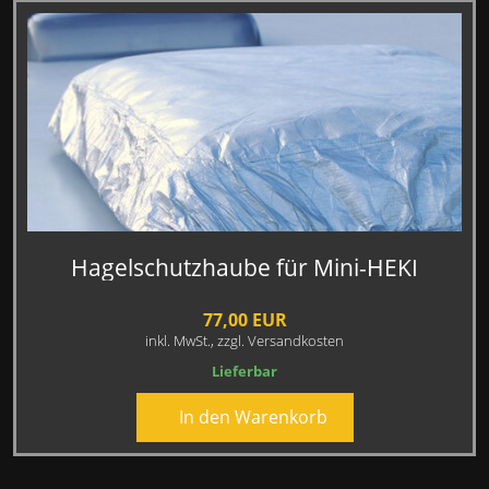
Hagelschutzhaube für Mini-HEKI
77,00 EUR
inkl. MwSt.,
zzgl. Versandkosten
Lieferbar
In den Warenkorb