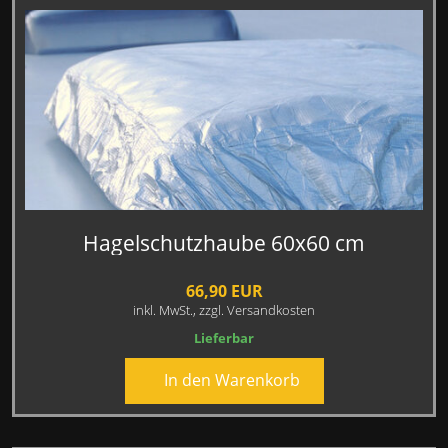
Hagelschutzhaube 60x60 cm
66,90 EUR
inkl. MwSt.,
zzgl. Versandkosten
Lieferbar
In den Warenkorb