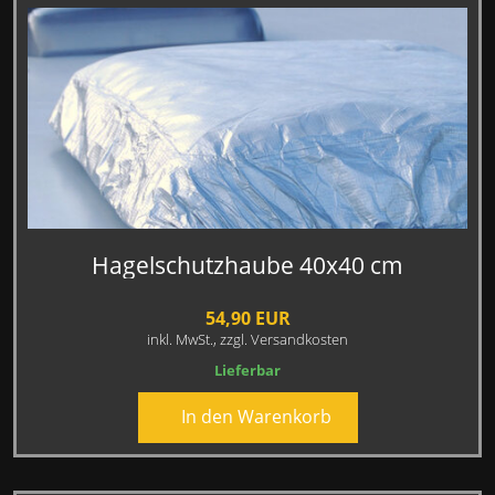
Hagelschutzhaube 40x40 cm
54,90 EUR
inkl. MwSt.,
zzgl. Versandkosten
Lieferbar
In den Warenkorb