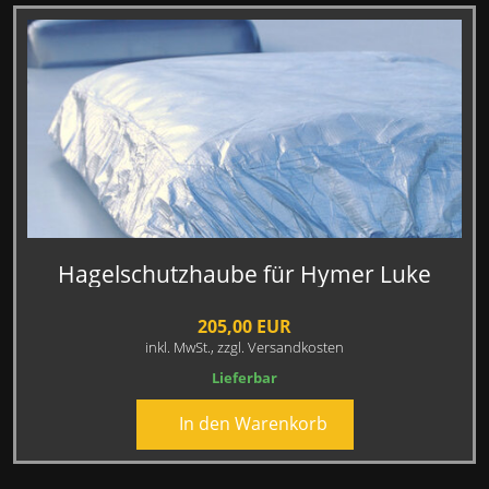
Hagelschutzhaube für Hymer Luke
205,00 EUR
inkl. MwSt.,
zzgl. Versandkosten
Lieferbar
In den Warenkorb