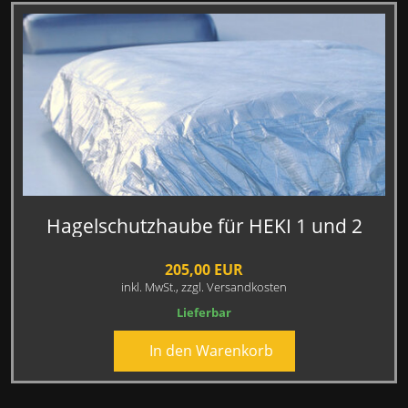
Hagelschutzhaube für HEKI 1 und 2
205,00 EUR
inkl. MwSt.,
zzgl. Versandkosten
Lieferbar
In den Warenkorb