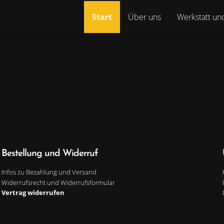
Start
Über uns
Werkstatt un
Bestellung und Widerruf
Infos zu Bezahlung und Versand
Widerrufsrecht und Widerrufsformular
Vertrag widerrufen