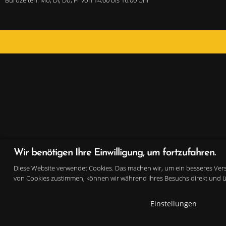
Wir benötigen Ihre Einwilligung, um fortzufahren.
Diese Website verwendet Cookies. Das machen wir, um ein besseres Vers
von Cookies zustimmen, können wir während Ihres Besuchs direkt und übe
Einstellungen