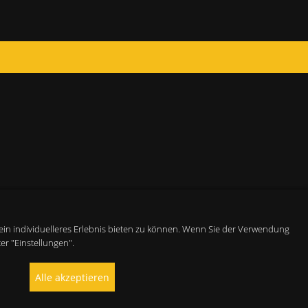
ein individuelleres Erlebnis bieten zu können. Wenn Sie der Verwendung
er "Einstellungen".
Alle akzeptieren