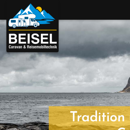
Tradition