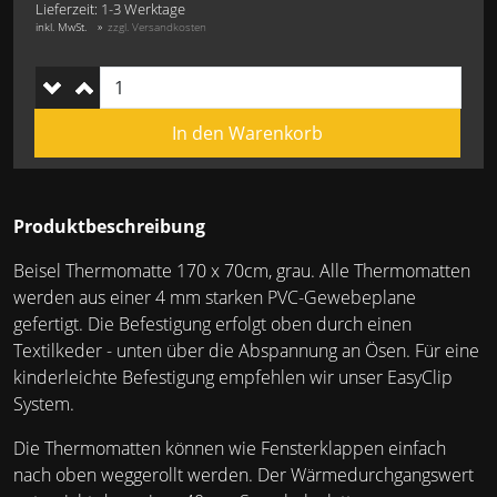
Lieferzeit: 1-3 Werktage
inkl. MwSt.
zzgl. Versandkosten
Produktbeschreibung
Beisel Thermomatte 170 x 70cm, grau. Alle Thermomatten
werden aus einer 4 mm starken PVC-Gewebeplane
gefertigt. Die Befestigung erfolgt oben durch einen
Textilkeder - unten über die Abspannung an Ösen. Für eine
kinderleichte Befestigung empfehlen wir unser EasyClip
System.
Die Thermomatten können wie Fensterklappen einfach
nach oben weggerollt werden. Der Wärmedurchgangswert