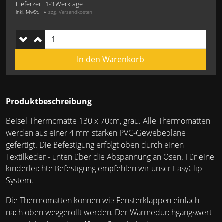
Lieferzeit: 1-3 Werktage
inkl. MwSt.
zzgl. Versandkosten
Produktbeschreibung
Beisel Thermomatte 130 x 70cm, grau. Alle Thermomatten
werden aus einer 4 mm starken PVC-Gewebeplane
gefertigt. Die Befestigung erfolgt oben durch einen
Textilkeder - unten über die Abspannung an Ösen. Für eine
kinderleichte Befestigung empfehlen wir unser EasyClip
System.
Die Thermomatten können wie Fensterklappen einfach
nach oben weggerollt werden. Der Wärmedurchgangswert